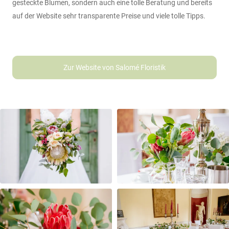
gesteckte Blumen, sondern auch eine tolle Beratung und bereits
auf der Website sehr transparente Preise und viele tolle Tipps.
Zur Website von Salomé Floristik