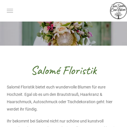
Salomé Floristik
Salomé Floristik bietet euch wundervolle Blumen für eure
Hochzeit. Egal ob es um den Brautstrauß, Haarkranz &
Haarschmuck, Autoschmuck oder Tischdekoration geht: hier
werdet ihr fündig.
Ihr bekommt bei Salomé nicht nur schöne und kunstvoll