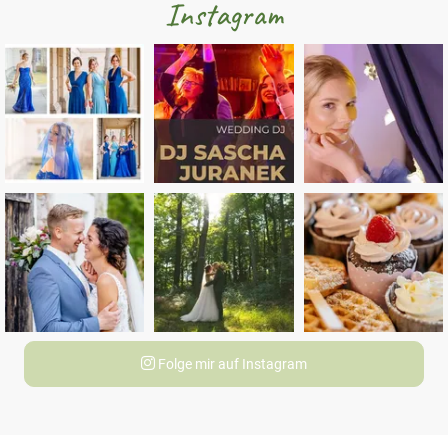
Instagram
Folge mir auf Instagram