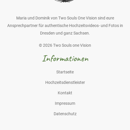
Maria und Dominik von Two Souls One Vision sind eure
Ansprechpartner für authentische Hochzeitsvideos- und Fotos in
Dresden und ganz Sachsen.
© 2026 Two Souls one Vision
Informationen
Startseite
Hochzeitsdienstleister
Kontakt
Impressum
Datenschutz